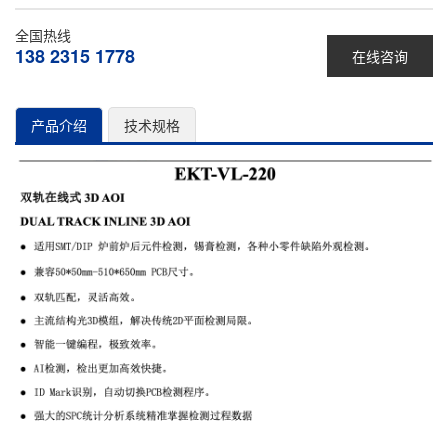
全国热线
138 2315 1778
在线咨询
产品介绍
技术规格