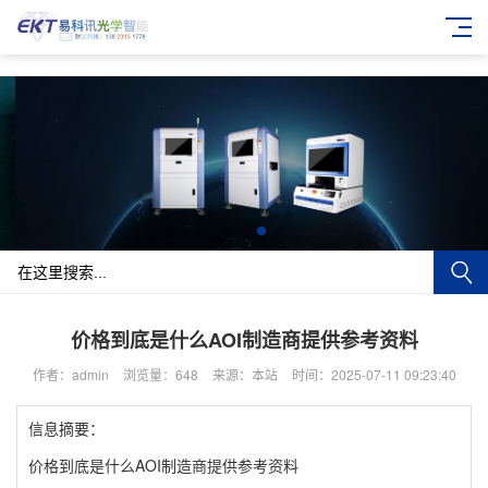
价格到底是什么AOI制造商提供参考资料
作者：admin
浏览量：648
来源：本站
时间：2025-07-11 09:23:40
信息摘要：
价格到底是什么AOI制造商提供参考资料