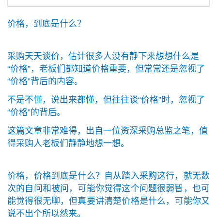
价格，到底是什么？
采购天天谈价，估计很多人没有静下来想想什么是
“价格”，老板们都知道价格重要，但常常还是忽视了
“价格”背后的内容。
不是不懂，说出来都懂，但往往谈“价格”时，忽视了
“价格”的背后。
这篇文章非常难得，出自一位资深采购总监之笔，值
得采购人老板们静静地想一想。
价格，价格到底是什么？自从踏入采购这行，就无数
次的自问和被问，可能你觉得这个问题很弱智，也可
能觉得很无聊，但真要讲清楚价格是什么，可能你又
说不出个所以然来。