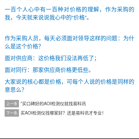
一百个人心中有一百种对价格的理解，作为采购的
我，今天就来说说我心中的“价格”。
作为采购人员，每天必须面对领导这样的问题：为什
么是这个价格？
面对供应商：这价格我们没法再低了；
面对同行：那家供应商价格更低些。
大家说的核心都是价格，可每个人说的价格是同样的
意思么？
*买口碑好的AOI检测仪就找易科讯
上一条
买AOI检测仪找哪家好？还是易科讯才专业！
下一条