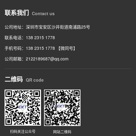
联系我们
Contact us
公司地址：深圳市宝安区沙井街道南浦路25号
联系电话：138 2315 1778
手机号码：138 2315 1778 【微同号】
公司邮箱：2122189687@qq.com
二维码
QR code
扫码关注公众号
网站二维码