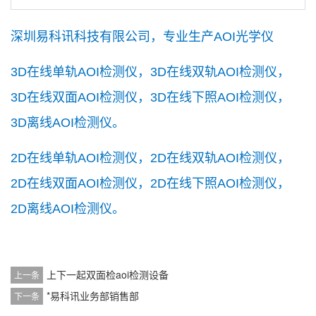
深圳易科讯科技有限公司，专业生产AOI光学仪
3D在线单轨AOI检测仪，
3D在线双轨AOI检测仪，
3D在线双面AOI检测仪，
3D在线下照AOI检测仪，
3D离线AOI检测仪。
2D在线单轨AOI检测仪，2
D在线双轨AOI检测仪，
2D在线双面AOI检测仪，2D在线下照AOI检测仪，
2D离线AOI检测仪。
上下一起双面检aoi检测设备
上一条
*易科讯业务部销售部
下一条